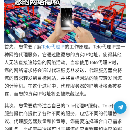
首先，您需要了解
Tele代理IP
的工作原理。Tele代理IP是一
种网络代理服务，它通过隐藏您的真实IP地址，使得其他
人无法直接追踪您的网络活动。当您使用Tele代理IP时，
您的网络请求将会通过代理服务器发送，代理服务器会将
您的请求转发到目标网站，并将目标网站的响应转发回您
的计算机。在这个过程中，代理服务器的IP地址将会被暴
露，而您的真实IP地址将会被隐藏起来。
其次，您需要选择适合自己的Tele代理IP服务。Tele代理IP
服务提供商提供了各种不同的服务，包括不同的代理协
议、代理服务器数量和位置等。您需要选择适合自己需求
的服务，比如需要选择可以支持您的应用程序和协议的服