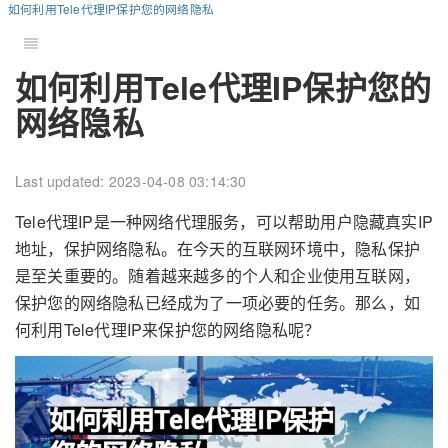
如何利用Tele代理IP保护您的网络隐私
如何利用Tele代理IP保护您的
网络隐私
Last updated: 2023-04-08 03:14:30
Tele代理IP是一种网络代理服务，可以帮助用户隐藏真实IP
地址，保护网络隐私。在今天的互联网环境中，隐私保护
是至关重要的。随着越来越多的个人和企业使用互联网，
保护您的网络隐私已经成为了一项必要的任务。那么，如
何利用Tele代理IP来保护您的网络隐私呢？