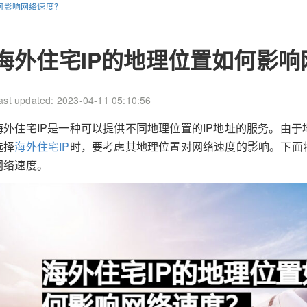
何影响网络速度？
海外住宅IP的地理位置如何影响
ast updated: 2023-04-11 05:10:56
海外住宅IP是一种可以提供不同地理位置的IP地址的服务。由
选择
海外住宅IP
时，要考虑其地理位置对网络速度的影响。下面
网络速度。