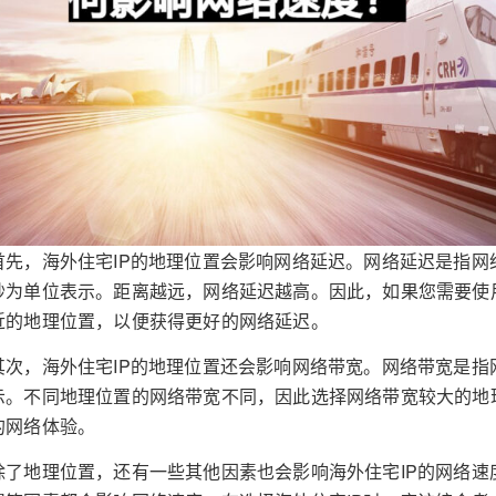
首先，海外住宅IP的地理位置会影响网络延迟。网络延迟是指
秒为单位表示。距离越远，网络延迟越高。因此，如果您需要使
近的地理位置，以便获得更好的网络延迟。
其次，海外住宅IP的地理位置还会影响网络带宽。网络带宽是指
示。不同地理位置的网络带宽不同，因此选择网络带宽较大的地
的网络体验。
除了地理位置，还有一些其他因素也会影响海外住宅IP的网络