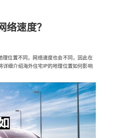
网络速度？
于地理位置不同，网络速度也会不同，因此在
将详细介绍海外住宅IP的地理位置如何影响