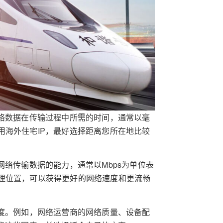
网络数据在传输过程中所需的时间，通常以毫
用海外住宅IP，最好选择距离您所在地比较
网络传输数据的能力，通常以Mbps为单位表
理位置，可以获得更好的网络速度和更流畅
速度。例如，网络运营商的网络质量、设备配