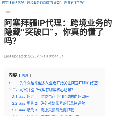
阿塞拜疆IP代理：跨境业务的隐藏“突破口”，你真的懂了吗？
阿塞拜疆IP代理：跨境业务的
隐藏“突破口”，你真的懂了
吗？
Last updated: 2025-11-18 09:44:31
内容
隐藏
1
一、为什么越来越多从业者开始关注阿塞拜疆IP代理？
2
二、阿塞拜疆IP代理有哪些核心场景？
2.1
### 场景 1：跨境电商冷门区域的市场调研
2.2
### 场景 2：海外社媒账号的低风控运营
2.3
### 场景 3：爬虫采集与数据抓取