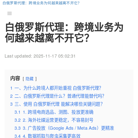
白俄罗斯代理：跨境业务为何越来越离不开它？
白俄罗斯代理：跨境业务为
何越来越离不开它？
Last updated: 2025-11-17 05:02:31
内容
隐藏
1
一、为什么跨境人都开始重视 白俄罗斯代理？
2
二、白俄罗斯代理是什么？普通代理能替代吗？
3
三、使用 白俄罗斯代理 能解决哪些关键问题？
3.1
1. 跨境电商选品、测图、投放更准确
3.2
2. 海外社媒运营更稳定，不容易封号
3.3
3. 广告投放（Google Ads / Meta Ads）更精准
3.4
4. 数据抓取与爬虫采集更高效