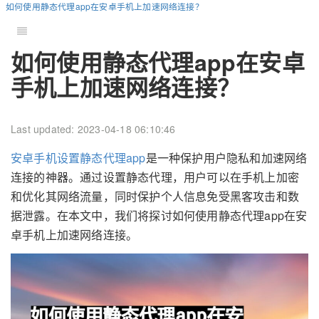
如何使用静态代理app在安卓手机上加速网络连接？
如何使用静态代理app在安卓
手机上加速网络连接？
Last updated: 2023-04-18 06:10:46
安卓手机设置静态代理app
是一种保护用户隐私和加速网络
连接的神器。通过设置静态代理，用户可以在手机上加密
和优化其网络流量，同时保护个人信息免受黑客攻击和数
据泄露。在本文中，我们将探讨如何使用静态代理app在安
卓手机上加速网络连接。