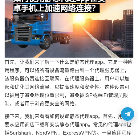
首先，让我们来了解一下什么是静态代理app。它是一种应
用程序，可以将所有设备流量路由到一个代理服务器上，
该服务器负责连接互联网。在代理服务器上，用户可以加
密和优化其网络流量，以提高速度和安全性。这种设置可
以被用于避免地理位置限制，避免被ISP或WiFi管理员限
制，或者用于浏览更安全的网络。
接下来，我们来看看如何设置静态代理app。首先，用户需
要从应用商店下载和安装静态代理app。常见的代理app包
括Surfshark、NordVPN、ExpressVPN等。一旦应用程序