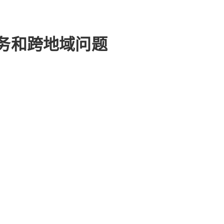
业务和跨地域问题