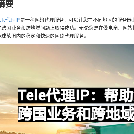
摘要
ele代理IP
是一种网络代理服务，可以让您在不同地区的服务器上
在跨国业务和跨地域问题上取得成功。无论您是在做电商、网站抓取
全球范围内的稳定和快速的网络代理服务。