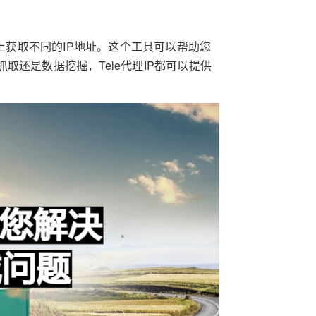
获取不同的IP地址。这个工具可以帮助您
还是数据挖掘，Tele代理IP都可以提供