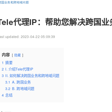
决跨国业务和跨地域问题
Tele代理IP：帮助您解决跨国
ast updated: 2023-04-22 05:09:39
内容
隐藏
1
摘要
2
I. 介绍Tele代理IP
3
II. 如何解决跨国业务和跨地域问题
3.1
A. 跨国业务
3.2
B. 跨地域问题
4
总结