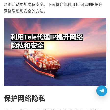
网络活动更加隐私安全。下面将介绍利用Tele代理IP提升
网络隐私和安全的方法。
保护网络隐私