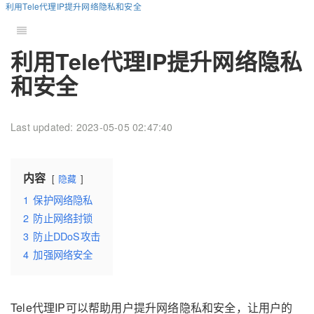
利用Tele代理IP提升网络隐私和安全
利用Tele代理IP提升网络隐私
和安全
Last updated: 2023-05-05 02:47:40
内容
隐藏
1
保护网络隐私
2
防止网络封锁
3
防止DDoS攻击
4
加强网络安全
Tele代理IP可以帮助用户提升网络隐私和安全，让用户的