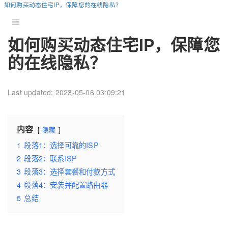
如何购买动态住宅IP，保障您的在线隐私？
如何购买动态住宅IP，保障您
的在线隐私？
Last updated: 2023-05-06 03:09:21
内容
隐藏
1
段落1：选择可靠的ISP
2
段落2：联系ISP
3
段落3：选择套餐和付款方式
4
段落4：安装并配置路由器
5
总结