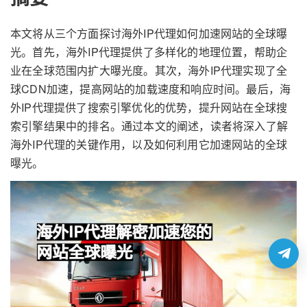
本文将从三个方面探讨海外IP代理如何加速网站的全球曝
光。首先，海外IP代理提供了多样化的地理位置，帮助企
业在全球范围内扩大曝光度。其次，海外IP代理实现了全
球CDN加速，提高网站的加载速度和响应时间。最后，海
外IP代理提供了搜索引擎优化的优势，提升网站在全球搜
索引擎结果中的排名。通过本文的阐述，读者将深入了解
海外IP代理的关键作用，以及如何利用它加速网站的全球
曝光。