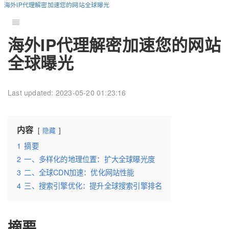
海外IP代理解密加速您的网站全球曝光
海外IP代理解密加速您的网站
全球曝光
Last updated: 2023-05-20 01:23:16
内容
隐藏
1
摘要
2
一、多样化的地理位置：扩大全球曝光度
3
二、全球CDN加速：优化网站性能
4
三、搜索引擎优化：提升全球搜索引擎排名
摘要