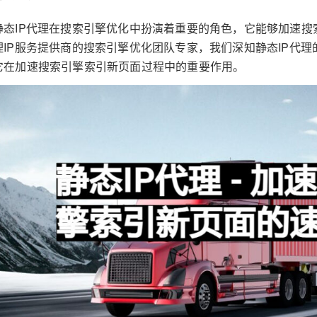
静态IP代理在搜索引擎优化中扮演着重要的角色，它能够加速
理IP服务提供商的搜索引擎优化团队专家，我们深知静态IP代
它在加速搜索引擎索引新页面过程中的重要作用。