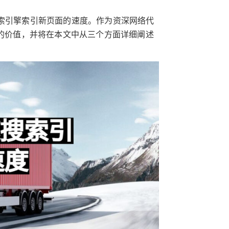
搜索引擎索引新页面的速度。作为资深网络代
理的价值，并将在本文中从三个方面详细阐述