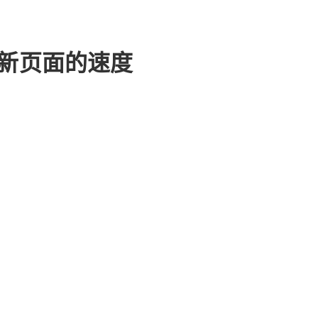
引新页面的速度