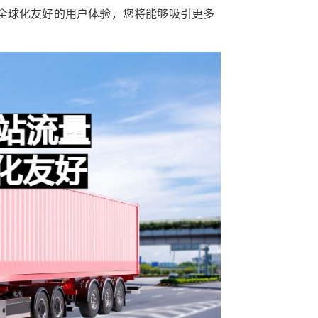
全球化友好的用户体验，您将能够吸引更多