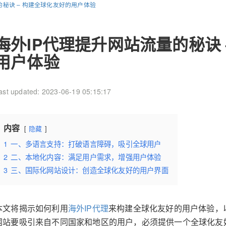
的秘诀 – 构建全球化友好的用户体验
海外IP代理提升网站流量的秘诀 
用户体验
ast updated: 2023-06-19 05:15:17
内容
隐藏
1
一、多语言支持：打破语言障碍，吸引全球用户
2
二、本地化内容：满足用户需求，增强用户体验
3
三、国际化网站设计：创造全球化友好的用户界面
本文将揭示如何利用
海外IP代理
来构建全球化友好的用户体验，
网站要吸引来自不同国家和地区的用户，必须提供一个全球化友