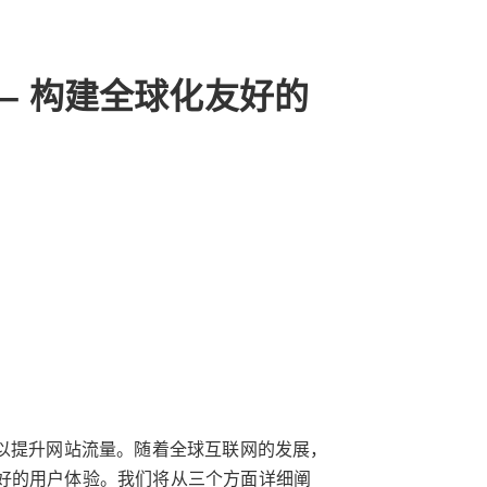
– 构建全球化友好的
以提升网站流量。随着全球互联网的发展，
好的用户体验。我们将从三个方面详细阐