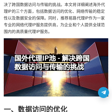
决了跨国数据访问与传输的挑战。本文将详细阐述海外代
理IP的三个方面，包括数据访问的优化、网络传输的稳定
性以及数据安全的保障。同时，推荐易路代理IP作为一家
专业的网络代理IP服务提供商，为企业和个人提供全球范
围内的高质量代理IP服务。
一、数据访问的优化