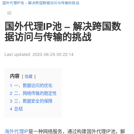
国外代理IP池 – 解决跨国数据访问与传输的挑战
国外代理IP池 – 解决跨国数
据访问与传输的挑战
Last updated: 2023-06-26 05:22:14
内容
隐藏
1
一、数据访问的优化
2
二、网络传输的稳定性
3
三、数据安全的保障
4
总结
海外代理IP
是一种网络服务，通过构建国外代理IP池，解