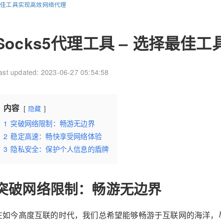
选择最佳工具实现高效网络代理
Socks5代理工具 – 选择最
ast updated: 2023-06-27 05:54:58
内容
隐藏
1
突破网络限制：畅游无边界
2
稳定高速：畅快享受网络体验
3
隐私安全：保护个人信息的盾牌
突破网络限制：畅游无边界
在如今高度互联的时代，我们总希望能够畅游于互联网的海洋，