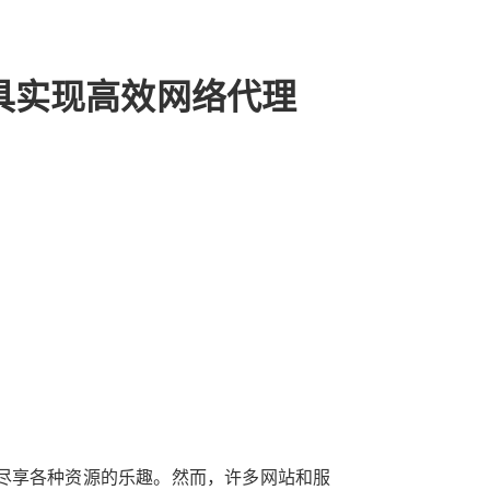
佳工具实现高效网络代理
尽享各种资源的乐趣。然而，许多网站和服