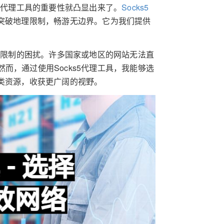
5代理工具的重要性就凸显出来了。
Socks5
，突破地理限制，畅游无边界。它为我们提供
网络限制的困扰。许多国家或地区的网站无法直
而，通过使用Socks5代理工具，我能够选
类资源，收获更广阔的视野。