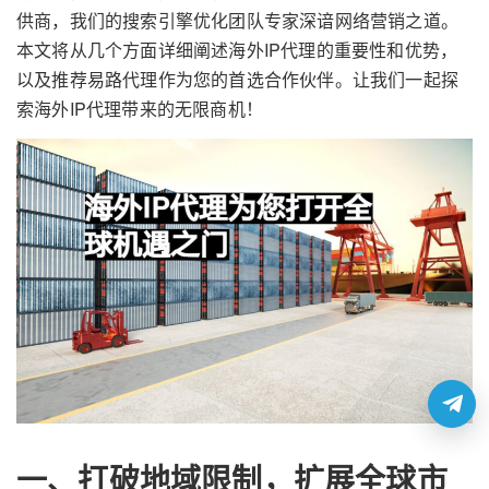
供商，我们的搜索引擎优化团队专家深谙网络营销之道。
本文将从几个方面详细阐述海外IP代理的重要性和优势，
以及推荐易路代理作为您的首选合作伙伴。让我们一起探
索海外IP代理带来的无限商机！
一、打破地域限制，扩展全球市