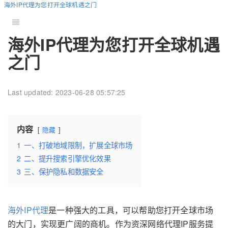
海外IP代理为您打开全球机遇之门
海外IP代理为您打开全球机遇
之门
Last updated: 2023-06-28 05:57:25
内容
隐藏
1
一、打破地域限制，扩展全球市场
2
二、提升搜索引擎优化效果
3
三、保护隐私和数据安全
海外IP代理
是一种强大的工具，可以帮助您打开全球市场
的大门，实现更广阔的商机。作为资深网络代理IP服务提