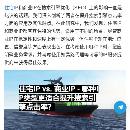
住宅IP
和商业IP在搜索引擎优化（SEO）上的影响一直是
热议的话题。我们深入剖析了两者在提升搜索引擎点击率
方面的应用及其优缺点。在此研究中，我们发现，住宅IP
和商业IP都有其独特的优势，适用于不同的场景。尽管商
业IP在稳定性和速度上有一定优势，但住宅IP却在地理位
置、信誉度等方面表现出色。在考虑使用哪种IP时，您应
明确业务需求，并考虑使用如易路代理等可靠的IP服务提
供商来获得最佳效果。