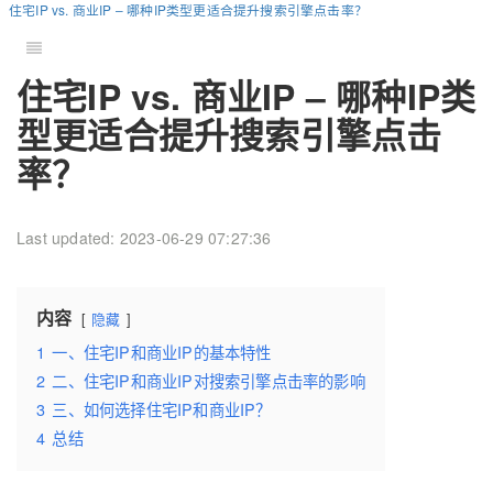
住宅IP vs. 商业IP – 哪种IP类型更适合提升搜索引擎点击率？
住宅IP vs. 商业IP – 哪种IP类
型更适合提升搜索引擎点击
率？
Last updated: 2023-06-29 07:27:36
内容
隐藏
1
一、住宅IP和商业IP的基本特性
2
二、住宅IP和商业IP对搜索引擎点击率的影响
3
三、如何选择住宅IP和商业IP？
4
总结