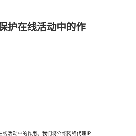
P在保护在线活动中的作
在线活动中的作用。我们将介绍网络代理IP