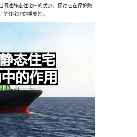
过阐述静态住宅IP的优点，探讨它在保护隐
解住宅IP的重要性。