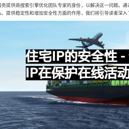
服务提供商搜索引擎优化团队专家的身份，以解决这一问题。通
私、提供稳定性和增加安全性方面的作用，我们将引导读者深入了