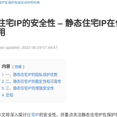
住宅IP在保护在线活动中的作用
住宅IP的安全性 – 静态住宅I
用
ast updated: 2023-06-29 07:48:47
内容
隐藏
1
一、静态住宅IP的隐私保护优势
2
二、静态住宅IP的稳定性和可靠性
3
三、静态住宅IP的增强安全性
4
总结
本文将深入探讨
住宅IP
的安全性，并重点关注静态住宅IP在保护