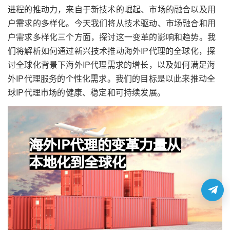
进程的推动力，来自于新技术的崛起、市场的融合以及用
户需求的多样化。今天我们将从技术驱动、市场融合和用
户需求多样化三个方面，探讨这一变革的影响和趋势。我
们将解析如何通过新兴技术推动海外IP代理的全球化，探
讨全球化背景下海外IP代理需求的增长，以及如何满足海
外IP代理服务的个性化需求。我们的目标是以此来推动全
球IP代理市场的健康、稳定和可持续发展。