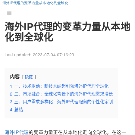
海外IP代理的变革力量从本地化到全球化
海外IP代理的变革力量从本地
化到全球化
Last updated: 2023-07-04 07:16:23
内容
隐藏
1
一、技术驱动：新技术崛起引领海外IP代理全球化
2
二、市场融合：全球化背景下的海外IP代理需求增长
3
三、用户需求多样化：海外IP代理服务的个性化定制
4
总结
海外IP代理
的变革力量正在从本地化走向全球化。在这一