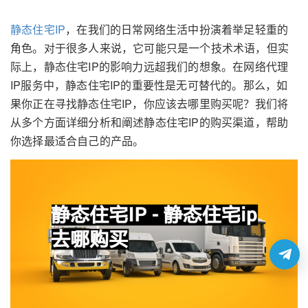
静态住宅IP
，在我们的日常网络生活中扮演着举足轻重的
角色。对于很多人来说，它可能只是一个技术术语，但实
际上，静态住宅IP的影响力远超我们的想象。在网络代理
IP服务中，静态住宅IP的重要性是无可替代的。那么，如
果你正在寻找静态住宅IP，你应该去哪里购买呢？我们将
从多个方面详细分析和阐述静态住宅IP的购买渠道，帮助
你选择最适合自己的产品。