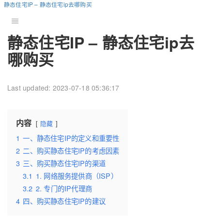
静态住宅IP – 静态住宅ip去哪购买
静态住宅IP – 静态住宅ip去
哪购买
Last updated: 2023-07-18 05:36:17
内容
隐藏
1
一、静态住宅IP的定义和重要性
2
二、购买静态住宅IP的考虑因素
3
三、购买静态住宅IP的渠道
3.1
1. 网络服务提供商（ISP）
3.2
2. 专门的IP代理商
4
四、购买静态住宅IP的建议