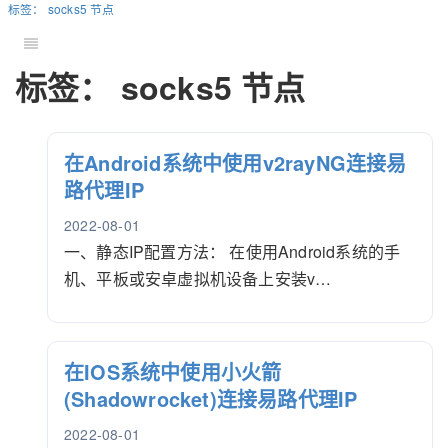
标签： socks5 节点
标签： socks5 节点
在Android系统中使用v2rayNG连接易
路代理IP
2022-08-01
一、静态IP配置方法： 在使用Android系统的手
机、平板或安卓虚拟机设备上安装v…
在IOS系统中使用小火箭
(Shadowrocket)连接易路代理IP
2022-08-01