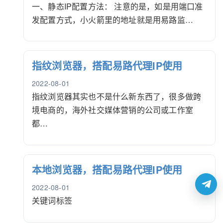
一、静态IP配置方法： 注意的是，如是用端口准
发配置方式，小火箭里的地址就是用易路监…
指纹浏览器，搭配易路代理IP使用
2022-08-01
指纹浏览器其实也不是什么新东西了，很多做跨
境电商的，海外社交媒体营销的公司或工作室
都…
本地浏览器，搭配易路代理IP使用
2022-08-01
关键词标签