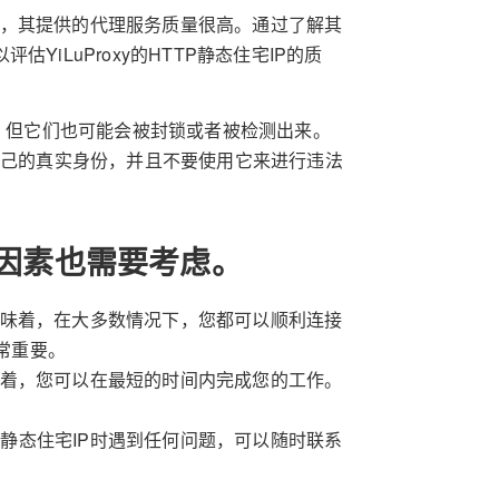
服务商，其提供的代理服务质量很高。通过了解其
YiLuProxy的HTTP静态住宅IP的质
高，但它们也可能会被封锁或者被检测出来。
隐藏自己的真实身份，并且不要使用它来进行违法
因素也需要考虑。
。这意味着，在大多数情况下，您都可以顺利连接
常重要。
这意味着，您可以在最短的时间内完成您的工作。
TP静态住宅IP时遇到任何问题，可以随时联系