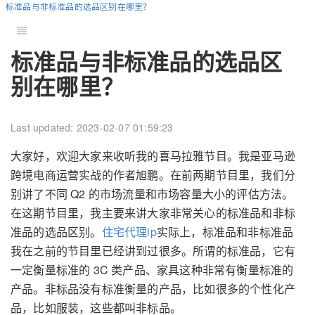
标准品与非标准品的选品区别在哪里？
标准品与非标准品的选品区
别在哪里？
Last updated: 2023-02-07 01:59:23
大家好，欢迎大家来收听我的喜马拉雅节目。我是亚马逊
跨境电商运营实战的作者旭鹏。在前两期节目里，我们分
别讲了不同 Q2 的市场流量和市场容量大小的评估方法。
在这期节目里，我主要来讲大家非常关心的标准品和非标
准品的选品区别。
住宅代理ip
实际上，标准品和非标准品
我在之前的节目里已经讲到过很多。所谓的标准品，它有
一定衡量标准的 3C 类产品、家具这种非常有衡量标准的
产品。非标品没有标准衡量的产品，比如很多的个性化产
品，比如服装，这些都叫非标品。