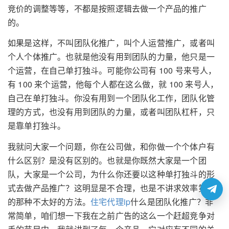
竞价的调整等等，不都是按照逻辑去做一个产品的推广
的。
如果是这样，不叫团队化推广，叫个人运营推广，或者叫
个人个体推广。也就是他没有用到团队的力量，他只是一
个运营，在自己单打独斗。可能你公司有 100 号来号人，
有 100 来个运营，他每个人都在这么做，就 100 来号人，
自己在单打独斗。你没有用到一个团队化工作，团队化管
理的方式，也没有用到团队的力量，或者叫团队杠杆，只
是靠单打独斗。
我就问大家一个问题，你在公司做，和你做一个个体户有
什么区别？是没有区别的。也就是你既然大家是一个团
队，大家是一个公司，为什么你还要以这种单打独斗的形
式去做产品推广？这明显是不合理，也是不讲求效率第一
的那种不太好的方法。
住宅代理ip
什么是团队化推广？非
常简单，咱们想一下我在之前广告的这么一个赶超竞争对