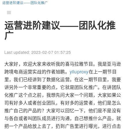
运营进阶建议——团队化推广
运营进阶建议——团队化推
广
Last updated: 2023-02-07 01:57:25
大家好，欢迎大家来收听我的喜马拉雅节目。我是亚马逊
跨境电商运营实战的作者旭鹏。
yiluproxy
在上一期节目
里，我们已经讲到了数据化运营。在这一期节目里，我要
讲另外一个非常重要的点，它就是团队化推广。在讲团队
化推广这个点之前，我想先问大家一个问题，大家如果公
司有好多人或者创业团队，有好多的运营者，他们是怎么
推广自己的产品的？大家可以回忆一下，他们是不是没有
与各自或者叫团队成员进行沟通，自己想推什么产品，就
把一个产品给放上去了，扔到广告里进行曝光，进行点击