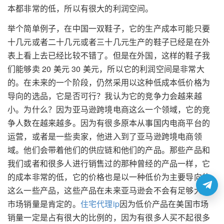
本都非常的低，所以有很大的利润空间。
举个简单例子，在中国一双鞋子，它的生产成本可能只要
十几元或者二十几元或者三十几元生产的鞋子已经是在外
表上看上去已经比较不错了。但是在外国，这样的鞋子我
们能够卖 20 美元 30 美元，所以它的利润空间是非常大
的。在未来的一个阶段，仍然采用以这种低成本低价格为
导向的选品，它是否可行？我认为它的竞争力会越来越
小。为什么？因为亚马逊跨境电商这么一个领域，它的竞
争人数在越来越多。因为有很多原本从事国内电商平台的
运营，或者是一些卖家，他进入到了亚马逊跨境电商领
域。他们会带着他们的供应链和他们的产品。那些产品和
我们或者和很多人进行销售过的那种曾经的产品一样，它
的成本非常的低，它的价格也是以一种低价为主要导向的
这么一些产品，这些产品在未来亚马逊会不会有足够大的
市场销量是肯定的。
住宅代理ip
因为低价产品在美国市场
销量一定是占有很大的比例的，因为有很多人买不起很多