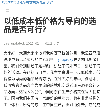
以低成本低价格为导向的选品是否可行？
以低成本低价格为导向的选
品是否可行？
Last updated: 2023-02-11 02:21:17
大家好，欢迎大家来收听我的喜马拉雅节目，我是亚马逊
跨境电商运营实战的作者旭鹏。
yiluproxy
在之前几期节目
里，我们分别讲述了短视频，讲述了海外节日，讲述了海
外的活动。在这期节目里，我主要来讲一下以低成本、低
价格为导向的选品是否可行。在过去好几年中，低成本、
低价格的选品方向为主流的跨境电商或者亚马逊平台的选
品方向。这是因为我们中国的东西生产价格实在是太便宜
了。因为我们中国有非常廉价的劳动力，也有非常成熟的
工业体系，所有的东西在中国生产，卖到海外去，它的成