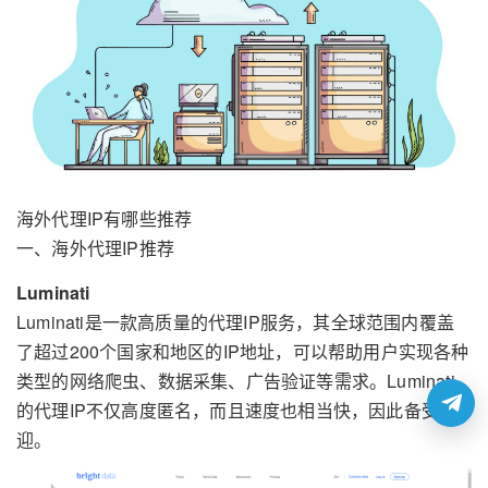
海外代理IP有哪些推荐
一、海外代理IP推荐
Luminati
Luminati是一款高质量的代理IP服务，其全球范围内覆盖
了超过200个国家和地区的IP地址，可以帮助用户实现各种
类型的网络爬虫、数据采集、广告验证等需求。Luminati
的代理IP不仅高度匿名，而且速度也相当快，因此备受欢
迎。