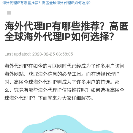
海外代理IP有哪些推荐？高匿全球海外代理IP如何选择？
海外代理IP有哪些推荐？高匿
全球海外代理IP如何选择？
Last updated: 2023-02-25 06:58:05
海外代理IP在如今的互联网时代已经成为了许多用户访问
海外网站、获取海外信息的必备工具。而在选择代理IP
时，高匿全球海外代理IP则成为了许多用户的首选。那
么，究竟有哪些海外代理IP值得推荐呢？如何选择高匿全
球海外代理IP？下面就来为大家详细解答。