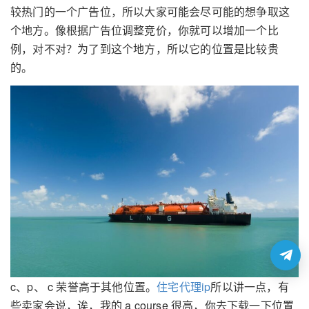
较热门的一个广告位，所以大家可能会尽可能的想争取这
个地方。像根据广告位调整竞价，你就可以增加一个比
例，对不对？为了到这个地方，所以它的位置是比较贵
的。
c、p、 c 荣誉高于其他位置。
住宅代理ip
所以讲一点，有
些卖家会说，诶，我的 a course 很高，你去下载一下位置