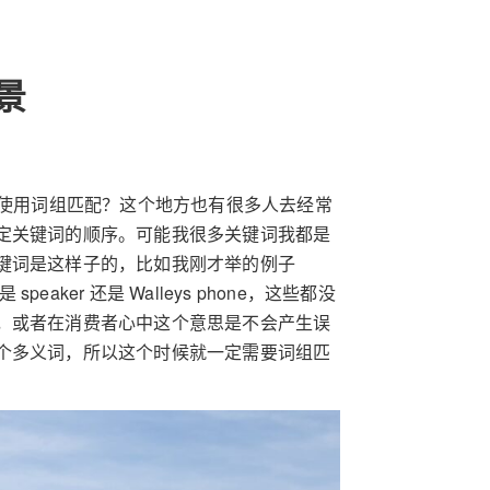
景
使用词组匹配？这个地方也有很多人去经常
定关键词的顺序。可能我很多关键词我都是
键词是这样子的，比如我刚才举的例子
e 还是 speaker 还是 Walleys phone，这些都没
，或者在消费者心中这个意思是不会产生误
个多义词，所以这个时候就一定需要词组匹