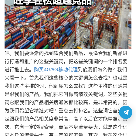
吧。我们要逐渐的找到适合我们新品，最适合我们新品进
行打造和推广的这些关键词，把这些关键词的一个排名要
进行推上去。
购买4G/5G移动代理
到底我们怎么做？我们
来看一下。首先我们这些核心的关键词怎么去找？也就是
我们这些主推的词，他到底怎么去找？这些主推的词通常
是跟我们的产品，我们把它叫做高绩效关键词，这些关键
词它跟我们的产品相关度通常都比较高，是非常高的，因
为我们希望它精准对吧？重点去打排名。这些词它首先肯
定跟我们的产品相关度非常高，高了以后它才能精准。其
次，它有一定的搜索量，商品本身流量要大，就是这个词
它本身的流量要大，有一定的搜索量。其次，我在这个词