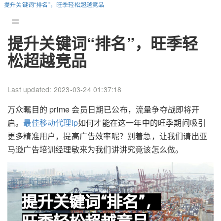
提升关键词“排名”，旺季轻松超越竞品
提升关键词“排名”，旺季轻
松超越竞品
Last updated: 2023-03-24 01:37:18
万众瞩目的 prime 会员日期已公布，流量争夺战即将开
启。
最佳移动代理ip
如何才能在这一年中的旺季期间吸引
更多精准用户，提高广告效率呢？别着急，让我们请出亚
马逊广告培训经理敏来为我们讲讲究竟该怎么做。