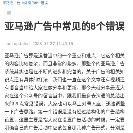
亚马逊广告中常见的8个错误
亚马逊广告中常见的8个错误
Last updated: 2023-01-27 11:43:15
亚马逊广告算是运营当中的一个重点和难点，它这个相关
的内容比较复杂，而且非常的繁多。那整个的亚马逊广告
系统其实也是在不断的进步和完善的，关于广告的相关知
识点还有具体的打法，我们也一直在这个文章还有视频还
有语音当中给大家在做分享和更新。那今天就分享最近大
家在这个公众号的留言当中，跟我们最多去沟通的总结出
来的 8 点常见错误，大家也可以马上对号入座，迅速调整
一下广告思路。第一个错误是没有经过结构化的广告结构
设置，这里主要是指大家在设置广告活动的时候，一定要
明确自己的广告活动中应该包含哪几种广告形式，分别是