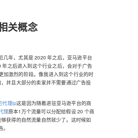
相关概念
近几年，尤其是 2020 年之后，亚马逊平台
0 年之后进入到这个行业之后，会对于广告
更加激烈的阶段。像我进入到这个行业的时
粗糙的，并且大部分的卖家并不需要通过广告投
宅代理ip
这是因为随着进驻亚马逊平台的商
代理
原本1万个流量可以分配给假设 20 个商
大家能够获得的自然流量自然就少了。这时候如
告。