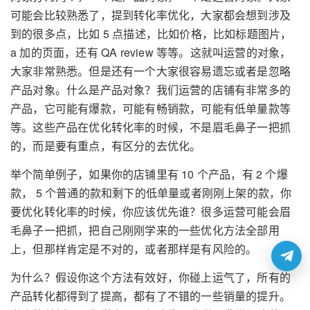
可能会比较熟悉了，提到转化率优化，大家都会想到涉及
到的很多点，比如 5 点描述，比如价格，比如标题图片，
a 加的页面，还有 QA review 等等。这就叫运营的对象，
大家非常熟悉。但是还有一个大家很容易遗忘或者是忽略
产品对象。什么是产品对象？我们运营的店铺有非常多的
产品，它可能有爆款，可能有畅销款，可能有低单量款等
等。这些产品在优化转化率的时候，不是眉毛鼻子一把抓
的，而是要有重点，有区分的去优化。
举个简单例子，如果你的店铺里有 10 个产品，有 2 个爆
款， 5 个普通的款和剩下的低单量或者刚刚上架的款，你
要优化转化率的时候，你应该优先谁？很多运营可能会眉
毛鼻子一把抓，把自己刚刚学来的一些优化方法全部用
上，但那样肯定是不对的，或者那样是有风险的。
为什么？假设你这个方法有效好，你碰上运气了，所有的
产品转化都得到了提高，都有了不错的一些销量的提升。