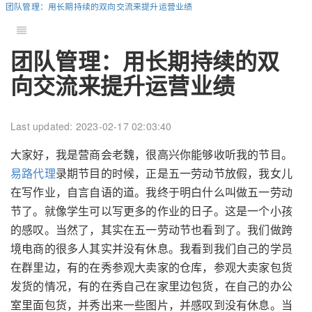
团队管理：用长期持续的双向交流来提升运营业绩
团队管理：用长期持续的双
向交流来提升运营业绩
Last updated: 2023-02-17 02:03:40
大家好，我是营商会老魏，很高兴你能够收听我的节目。
易路代理
录期节目的时候，正是五一劳动节放假，我女儿
在写作业，自言自语的道。我终于明白什么叫做五一劳动
节了。就像学生可以写更多的作业的日子。这是一个小孩
的感叹。当然了，其实在五一劳动节也看到了。我们做跨
境电商的很多人其实并没有休息。我看到我们自己的学员
在群里边，有的在秀参观大卖家的仓库，参观大卖家包货
发货的情况，有的在秀自己在家里边包货，在自己的办公
室里面包货，并秀出来一些图片，并感叹到没有休息。当