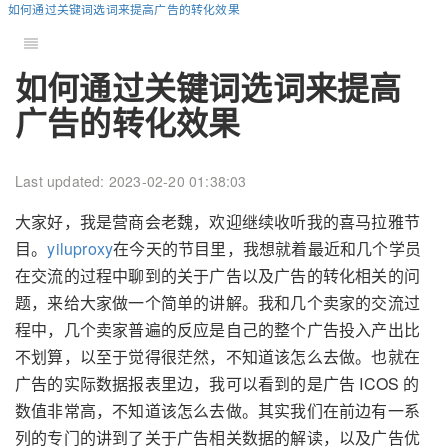
如何通过关键词选词来提高广告的转化效果
如何通过关键词选词来提高
广告的转化效果
Last updated: 2023-02-20 01:38:03
大家好，我是营商会老魏，欢迎继续收听我的喜马拉雅节
目。
yiluproxy
在今天的节目里，我想就着最近和几个学员
在交流的过程中聊到的关于广告以及广告的转化相关的问
题，来给大家做一个简单的讲解。我和几个卖家的交流过
程中，几个卖家普遍的反应是自己的整个广告投入产出比
不划算，以至于觉得很茫然，不知道该怎么去做。也就在
广告的实际数据报表里边，我可以看到的是广告 ICOS 的
数值非常高，不知道该怎么去做。其实我们在前边有一系
列的专门的讲到了关于广告相关数据的解读，以及广告优