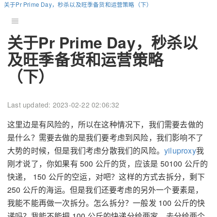
关于Pr Prime Day，秒杀以及旺季备货和运营策略（下）
关于Pr Prime Day，秒杀以
及旺季备货和运营策略
（下）
Last updated: 2023-02-22 02:06:32
这里边是有风险的，所以在这种情况下，我们需要去做的
是什么？需要去做的是我们要考虑到风险，我们影响不了
大势的时候，但是我们考虑分散我们的风险。
yiluproxy
我
刚才说了，你如果有 500 公斤的货，应该是 50100 公斤的
快递， 150 公斤的空运，对吧？这样的方式去拆分，剩下
250 公斤的海运。但是我们还要考虑的另外一个要素是，
我能不能再做一次拆分。怎么拆分？一般发 100 公斤的快
递吗？我能不能把 100 公斤的快递分给两家，去分给两个