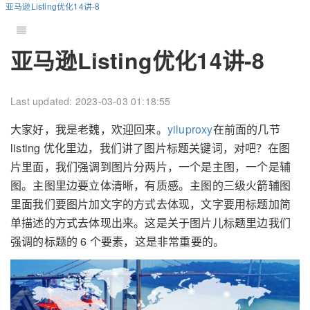
亚马逊Listing优化14讲-8
亚马逊Listing优化14讲-8
Last updated: 2023-03-03 01:18:55
大家好，我是老魏，欢迎回来。
yiluproxy
在前面的几节
listing 优化里边，我们讲了图片标题关键词，对吧？在图
片里面，我们强调到图片分两片，一个是主图，一个是辅
图。主图里边要立体清晰，有质感。主图的三级火箭辅图
里面我们要图片加文字的方式去体现，文字要用标题加简
单描述的方式去体现出来。这是关于图片儿标题里边我们
强调的标题的 6 个要素，这是非常重要的。