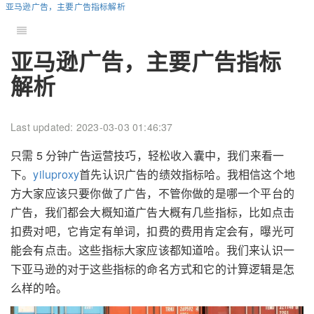
亚马逊广告，主要广告指标解析
亚马逊广告，主要广告指标
解析
Last updated: 2023-03-03 01:46:37
只需 5 分钟广告运营技巧，轻松收入囊中，我们来看一
下。
yiluproxy
首先认识广告的绩效指标哈。我相信这个地
方大家应该只要你做了广告，不管你做的是哪一个平台的
广告，我们都会大概知道广告大概有几些指标，比如点击
扣费对吧，它肯定有单词，扣费的费用肯定会有，曝光可
能会有点击。这些指标大家应该都知道哈。我们来认识一
下亚马逊的对于这些指标的命名方式和它的计算逻辑是怎
么样的哈。