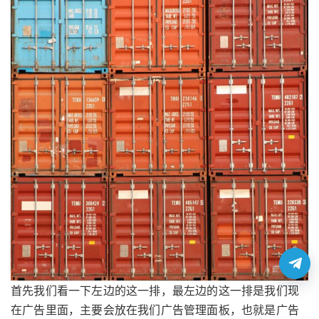
首先我们看一下左边的这一排，最左边的这一排是我们现
在广告里面，主要会放在我们广告管理面板，也就是广告